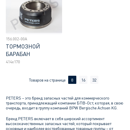
156.002-00A
ТОРМОЗНОЙ
БАРАБАН
414x170
Товаров на странице
8
16
32
PETERS – это бренд запасных частей для коммерческого
транспорта, принадлежащий компании БПВ-Ост, которая, в свою
очередь, входит в группу компаний BPW Bergische Achsen KG.
Бренд PETERS включает в себя широкий ассортимент
высококачественных запасных частей, который покрывает
основные и наиболее востребованные товарные группы – от