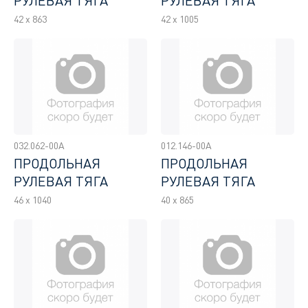
РУЛЕВАЯ ТЯГА
РУЛЕВАЯ ТЯГА
42 x 863
42 x 1005
032.062-00A
012.146-00A
ПРОДОЛЬНАЯ
ПРОДОЛЬНАЯ
РУЛЕВАЯ ТЯГА
РУЛЕВАЯ ТЯГА
46 x 1040
40 x 865