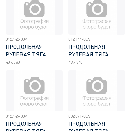
012.142-00A
012.144-00A
ПРОДОЛЬНАЯ
ПРОДОЛЬНАЯ
РУЛЕВАЯ ТЯГА
РУЛЕВАЯ ТЯГА
40 x 780
48 x 840
012.145-00A
032.071-00A
ПРОДОЛЬНАЯ
ПРОДОЛЬНАЯ