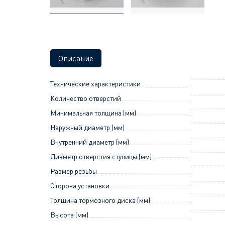
Описание
Технические характеристики
Количество отверстий
Минимальная толщина (мм)
Наружный диаметр (мм)
Внутренний диаметр (мм)
Диаметр отверстия ступицы (мм)
Размер резьбы
Сторона установки
Толщина тормозного диска (мм)
Высота (мм)