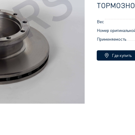
ТОРМОЗНО
Вес
Номер оригинальной
Применяемость
Где купить