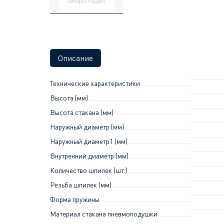
Описание
Технические характеристики
Высота (мм)
Высота стакана (мм)
Наружный диаметр (мм)
Наружный диаметр1 (мм)
Внутренний диаметр (мм)
Количество шпилек (шт.)
Резьба шпилек (мм)
Форма пружины
Материал стакана пневмоподушки