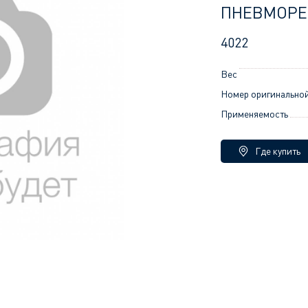
ПНЕВМОРЕ
4022
Вес
Номер оригинальной
Применяемость
Где купить