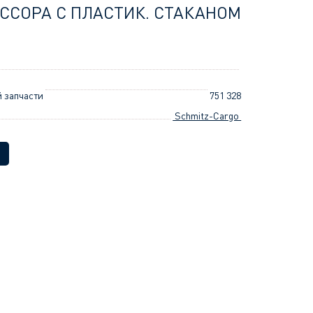
ССОРА С ПЛАСТИК. СТАКАНОМ
 запчасти
751 328
Schmitz-Cargo