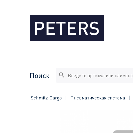
Поиск
Schmitz-Cargo
|
Пневматическая система
|