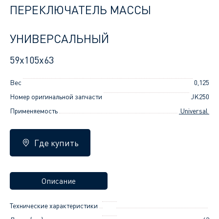
ПЕРЕКЛЮЧАТЕЛЬ МАССЫ
УНИВЕРСАЛЬНЫЙ
59x105x63
Вес
0,125
Номер оригинальной запчасти
JK250
Применяемость
Universal
Где купить
Описание
Технические характеристики