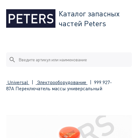
Каталог запасных
частей Peters
Universal
|
Электрооборудование
|
999.927-
87A Переключатель массы универсальный