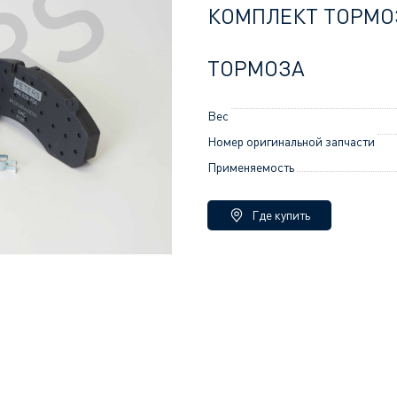
КОМПЛЕКТ ТОРМО
ТОРМОЗА
Вес
Номер оригинальной запчасти
Применяемость
Где купить