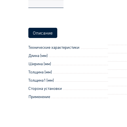
Описание
Технические характеристики
Длина (мм)
Ширина (мм)
Толщина (мм)
Толщина1 (мм)
Сторона установки
Применение