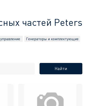
сных частей Peters
 управление
Генераторы и комплектующие
Найти