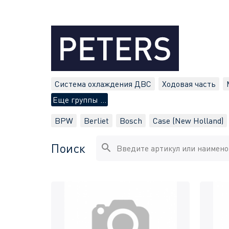
Система охлаждения ДВС
Ходовая часть
Еще группы ...
BPW
Berliet
Bosch
Case (New Holland)
Поиск